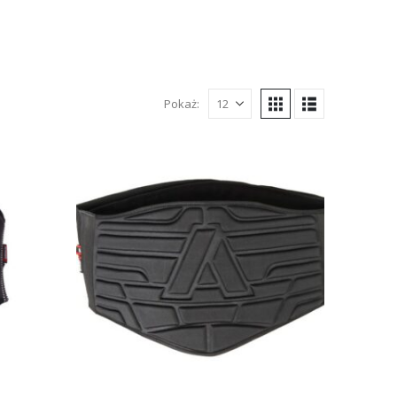
Pokaż: