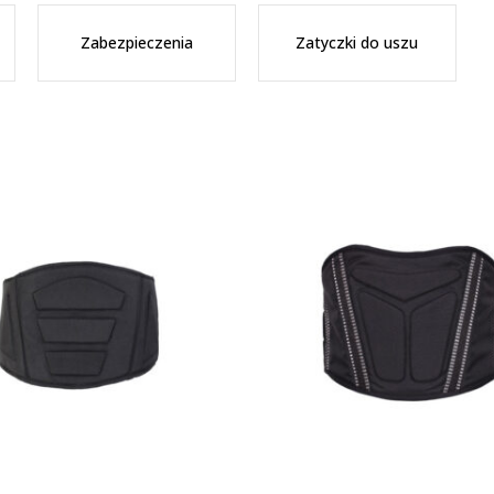
Zabezpieczenia
Zatyczki do uszu