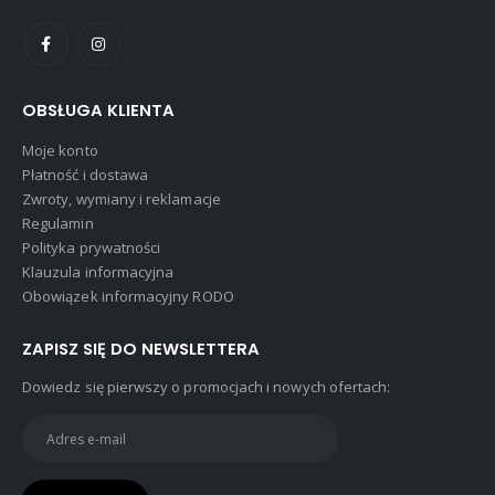
OBSŁUGA KLIENTA
Moje konto
Płatność i dostawa
Zwroty, wymiany i reklamacje
Regulamin
Polityka prywatności
Klauzula informacyjna
Obowiązek informacyjny RODO
ZAPISZ SIĘ DO NEWSLETTERA
Dowiedz się pierwszy o promocjach i nowych ofertach: