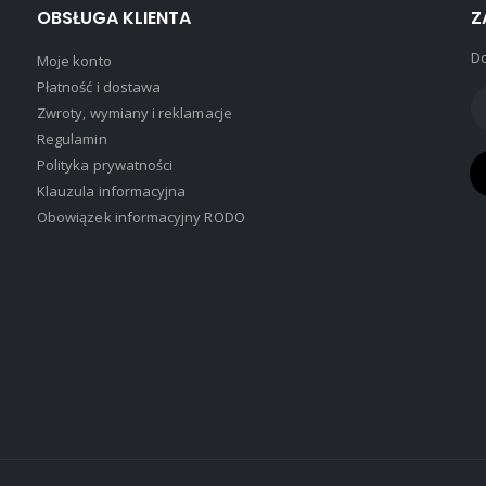
OBSŁUGA KLIENTA
Z
Do
Moje konto
Płatność i dostawa
Zwroty, wymiany i reklamacje
Regulamin
Polityka prywatności
Klauzula informacyjna
Obowiązek informacyjny RODO