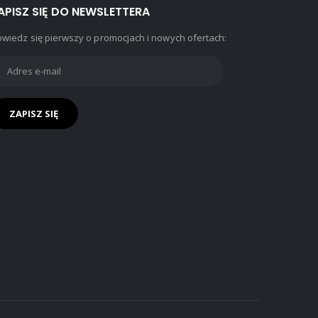
APISZ SIĘ DO NEWSLETTERA
wiedz się pierwszy o promocjach i nowych ofertach: