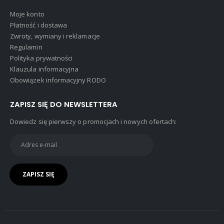
Moje konto
Płatność i dostawa
Zwroty, wymiany i reklamacje
Regulamin
Polityka prywatności
Klauzula informacyjna
Obowiązek informacyjny RODO
ZAPISZ SIĘ DO NEWSLETTERA
Dowiedz się pierwszy o promocjach i nowych ofertach: