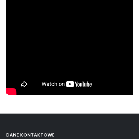
DANE KONTAKTOWE