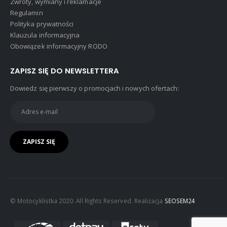
Zwroty, wymiany i reklamacje
Regulamin
Polityka prywatności
Klauzula informacyjna
Obowiązek informacyjny RODO
ZAPISZ SIĘ DO NEWSLETTERA
Dowiedz się pierwszy o promocjach i nowych ofertach:
© Motocyklistka 2020. All Rights Reserved. Realizacja
SEOSEM24