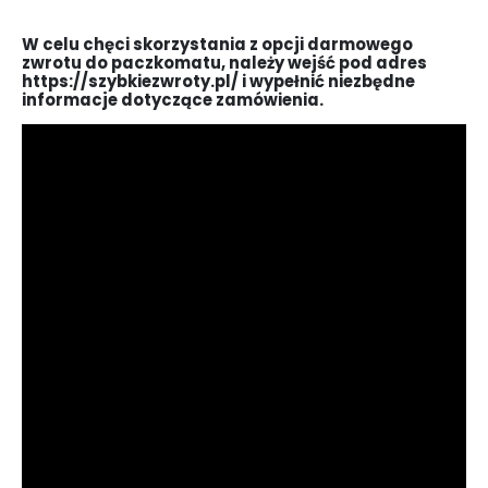
W celu chęci skorzystania z opcji darmowego
zwrotu do paczkomatu, należy wejść pod adres
https://szybkiezwroty.pl/ i wypełnić niezbędne
informacje dotyczące zamówienia.