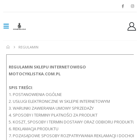
REGULAMIN
REGULAMIN SKLEPU INTERNETOWEGO
MOTOCYKLISTKA.COM.PL
SPIS TREŚCI:
1. POSTANOWIENIA OGÓLNE
2. USŁUGI ELEKTRONICZNE W SKLEPIE INTERNETOWYM
3. WARUNKI ZAWIERANIA UMOWY SPRZEDAŻY
4. SPOSOBY I TERMINY PŁATNOŚCI ZA PRODUKT
5. KOSZT, SPOSOBY I TERMIN DOSTAWY ORAZ ODBIORU PRODUKTU
6. REKLAMACJA PRODUKTU
7. POZASĄDOWE SPOSOBY ROZPATRYWANIA REKLAMACJI I DOCHODZE