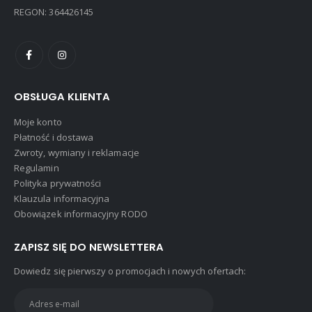
REGON: 364426145
OBSŁUGA KLIENTA
Moje konto
Płatność i dostawa
Zwroty, wymiany i reklamacje
Regulamin
Polityka prywatności
Klauzula informacyjna
Obowiązek informacyjny RODO
ZAPISZ SIĘ DO NEWSLETTERA
Dowiedz się pierwszy o promocjach i nowych ofertach: