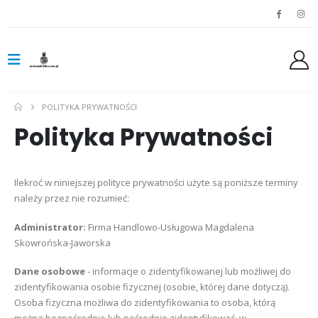
POLITYKA PRYWATNOŚCI
Polityka Prywatności
Ilekroć w niniejszej polityce prywatności użyte są poniższe terminy
należy przez nie rozumieć:
Administrator:
Firma Handlowo-Usługowa Magdalena
Skowrońska-Jaworska
Dane osobowe
- informacje o zidentyfikowanej lub możliwej do
zidentyfikowania osobie fizycznej (osobie, której dane dotyczą).
Osoba fizyczna możliwa do zidentyfikowania to osoba, którą