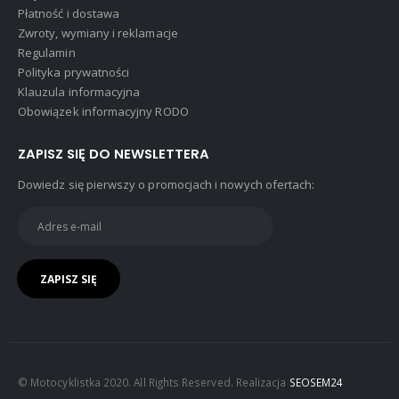
Płatność i dostawa
Zwroty, wymiany i reklamacje
Regulamin
Polityka prywatności
Klauzula informacyjna
Obowiązek informacyjny RODO
ZAPISZ SIĘ DO NEWSLETTERA
Dowiedz się pierwszy o promocjach i nowych ofertach:
© Motocyklistka 2020. All Rights Reserved. Realizacja
SEOSEM24