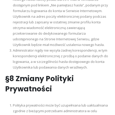
dostępnym pod linkiem „Nie pamiętasz hasła”, podanym przy
formularzu logowania do konta w Serwisie Internetowym.
Użytkownik na adres poczty elektronicznej podany podczas
rejestracji lub zapisany w ostatniej zmianie profilu konta
otrzyma wiadomość elektroniczną zawierającą
przekierowanie do dedykowanego formularza
udostępnionego na Stronie Internetowej Serwisu, gdzie
Użytkownik będzie miał możliwość ustalenia nowego hasła.
Administrator nigdy nie wysyła żadnej korespondencji, w tym
korespondencji elektronicznej z prośbą o podanie danych do
logowania, a w szczególności hasła dostępowego do konta
Użytkownika lub podawania danych wrażliwych.
§8 Zmiany Polityki
Prywatności
Polityka prywatności może być uzupełniana lub uaktualniana
zgodnie z bieżącymi potrzebami administratora w celu