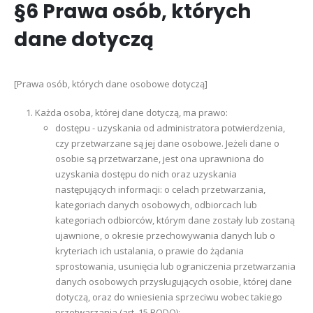
§6 Prawa osób, których
dane dotyczą
[Prawa osób, których dane osobowe dotyczą]
Każda osoba, której dane dotyczą, ma prawo:
dostępu - uzyskania od administratora potwierdzenia,
czy przetwarzane są jej dane osobowe. Jeżeli dane o
osobie są przetwarzane, jest ona uprawniona do
uzyskania dostępu do nich oraz uzyskania
następujących informacji: o celach przetwarzania,
kategoriach danych osobowych, odbiorcach lub
kategoriach odbiorców, którym dane zostały lub zostaną
ujawnione, o okresie przechowywania danych lub o
kryteriach ich ustalania, o prawie do żądania
sprostowania, usunięcia lub ograniczenia przetwarzania
danych osobowych przysługujących osobie, której dane
dotyczą, oraz do wniesienia sprzeciwu wobec takiego
przetwarzania (art. 15 RODO);