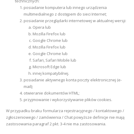
technicznych:
posiadanie komputera lub innego urządzenia
multimedialnego z dostępem do sieci Internet;
posiadanie przeglądarki internetowej w aktualnej wersji:
Opera lub
Mozilla Firefox lub
Google Chrome lub
Mozilla Firefox lub
Google Chrome lub
Safari, Safari Mobile lub
Microsoft Edge lub
innej kompatybilnej.
posiadanie aktywnego konta poczty elektronicznej (e-
mail);
otwieranie dokumentów HTML;
przyjmowanie i wykorzystywanie plików cookies.
W przypadku braku formularza rejestracyjnego / kontaktowego /
zgłoszeniowego / zamówienia / Chat powyższe definicje nie mają
zastosowania paragraf 2 pkt. 3-4 nie ma zastosowania.