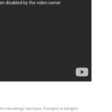
ni naturalnego tworzywa. Dostępne w kategorii