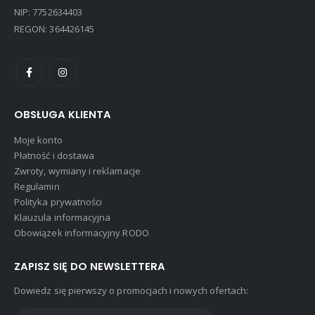
NIP: 7752634403
REGON: 364426145
OBSŁUGA KLIENTA
Moje konto
Płatność i dostawa
Zwroty, wymiany i reklamacje
Regulamin
Polityka prywatności
Klauzula informacyjna
Obowiązek informacyjny RODO
ZAPISZ SIĘ DO NEWSLETTERA
Dowiedz się pierwszy o promocjach i nowych ofertach: