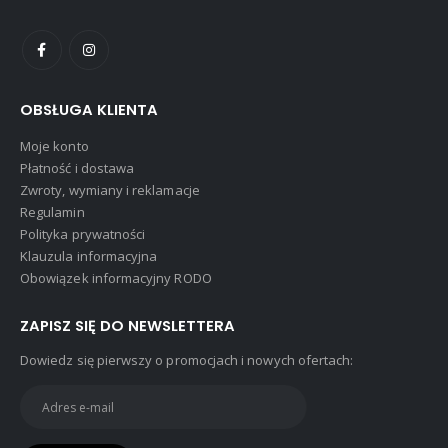
OBSŁUGA KLIENTA
Moje konto
Płatność i dostawa
Zwroty, wymiany i reklamacje
Regulamin
Polityka prywatności
Klauzula informacyjna
Obowiązek informacyjny RODO
ZAPISZ SIĘ DO NEWSLETTERA
Dowiedz się pierwszy o promocjach i nowych ofertach: