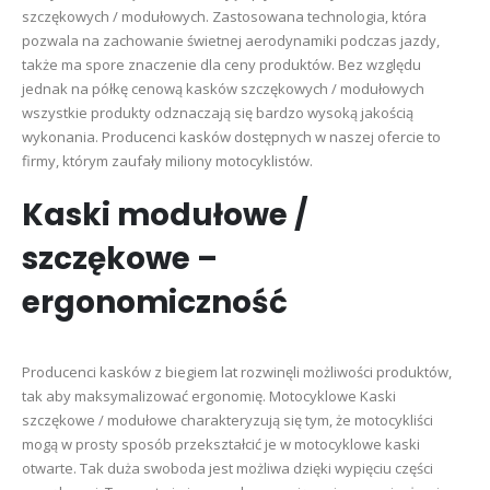
szczękowych / modułowych. Zastosowana technologia, która
pozwala na zachowanie świetnej aerodynamiki podczas jazdy,
także ma spore znaczenie dla ceny produktów. Bez względu
jednak na półkę cenową kasków szczękowych / modułowych
wszystkie produkty odznaczają się bardzo wysoką jakością
wykonania. Producenci kasków dostępnych w naszej ofercie to
firmy, którym zaufały miliony motocyklistów.
Kaski modułowe /
szczękowe –
ergonomiczność
Producenci kasków z biegiem lat rozwinęli możliwości produktów,
tak aby maksymalizować ergonomię. Motocyklowe Kaski
szczękowe / modułowe charakteryzują się tym, że motocykliści
mogą w prosty sposób przekształcić je w motocyklowe kaski
otwarte. Tak duża swoboda jest możliwa dzięki wypięciu części