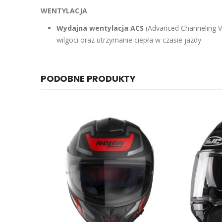
WENTYLACJA
Wydajna wentylacja ACS
(Advanced Channeling V
wilgoci oraz utrzymanie ciepła w czasie jazdy
PODOBNE PRODUKTY