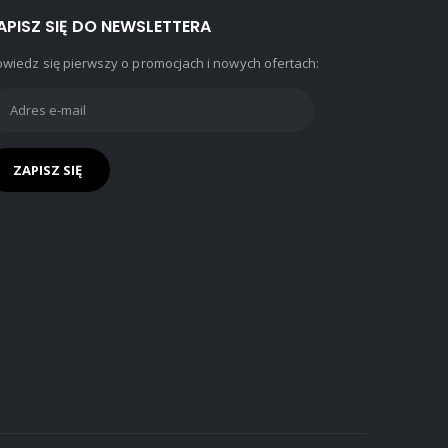
APISZ SIĘ DO NEWSLETTERA
wiedz się pierwszy o promocjach i nowych ofertach: