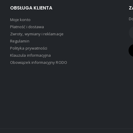
OBSŁUGA KLIENTA
Z
Do
Moje konto
Płatność i dostawa
Zwroty, wymiany i reklamacje
Regulamin
Polityka prywatności
Klauzula informacyjna
Obowiązek informacyjny RODO