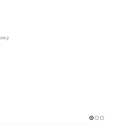
lacji