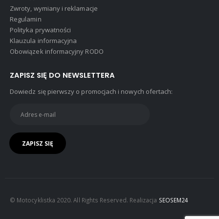
Zwroty, wymiany i reklamacje
Regulamin
Polityka prywatności
Klauzula informacyjna
Obowiązek informacyjny RODO
ZAPISZ SIĘ DO NEWSLETTERA
Dowiedz się pierwszy o promocjach i nowych ofertach:
© Motocyklistka 2020. All Rights Reserved. Realizacja
SEOSEM24