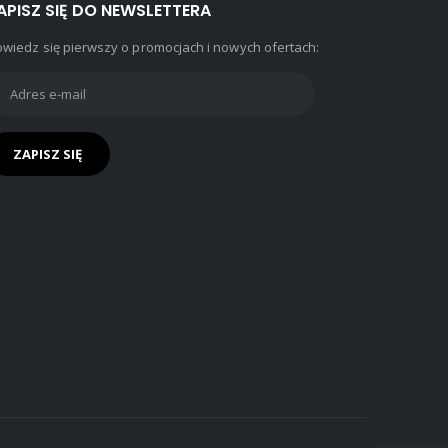
APISZ SIĘ DO NEWSLETTERA
wiedz się pierwszy o promocjach i nowych ofertach: