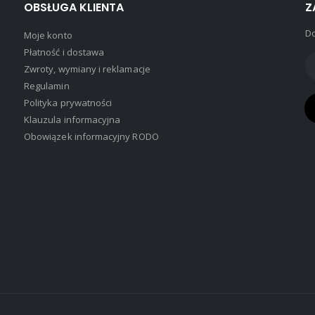
OBSŁUGA KLIENTA
Z
Do
Moje konto
Płatność i dostawa
Zwroty, wymiany i reklamacje
Regulamin
Polityka prywatności
Klauzula informacyjna
Obowiązek informacyjny RODO