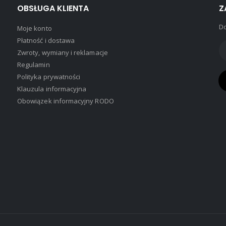
OBSŁUGA KLIENTA
Z
Do
Moje konto
Płatność i dostawa
Zwroty, wymiany i reklamacje
Regulamin
Polityka prywatności
Klauzula informacyjna
Obowiązek informacyjny RODO