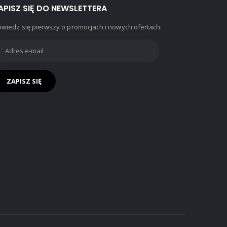
APISZ SIĘ DO NEWSLETTERA
wiedz się pierwszy o promocjach i nowych ofertach: