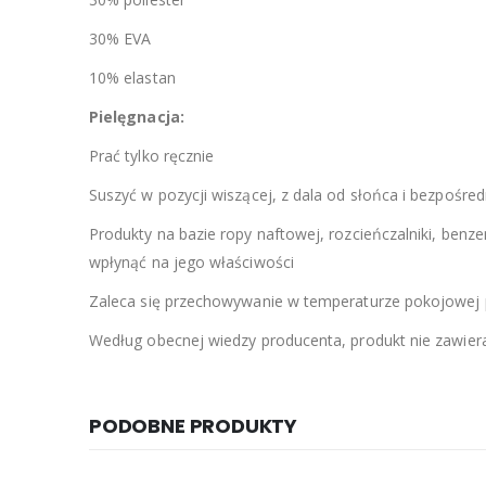
30% EVA
10% elastan
Pielęgnacja:
Prać tylko ręcznie
Suszyć w pozycji wiszącej, z dala od słońca i bezpośred
Produkty na bazie ropy naftowej, rozcieńczalniki, benze
wpłynąć na jego właściwości
Zaleca się przechowywanie w temperaturze pokojowej 
Według obecnej wiedzy producenta, produkt nie zawiera
PODOBNE PRODUKTY