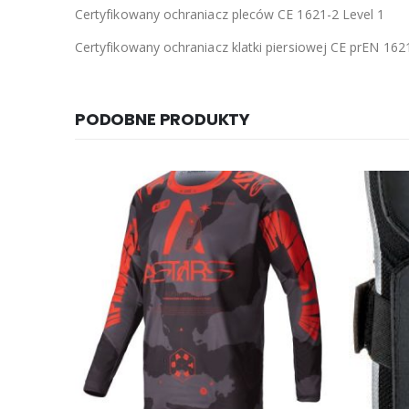
Certyfikowany ochraniacz pleców CE 1621-2 Level 1
Certyfikowany ochraniacz klatki piersiowej CE prEN 162
PODOBNE PRODUKTY