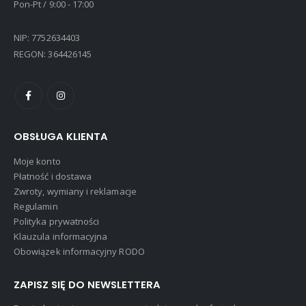
Pon-Pt / 9:00 - 17:00
NIP: 7752634403
REGON: 364426145
OBSŁUGA KLIENTA
Moje konto
Płatność i dostawa
Zwroty, wymiany i reklamacje
Regulamin
Polityka prywatności
Klauzula informacyjna
Obowiązek informacyjny RODO
ZAPISZ SIĘ DO NEWSLETTERA