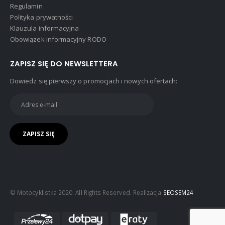
Regulamin
Polityka prywatności
Klauzula informacyjna
Obowiązek informacyjny RODO
ZAPISZ SIĘ DO NEWSLETTERA
Dowiedz się pierwszy o promocjach i nowych ofertach:
© Motocyklistka 2020. All Rights Reserved. Realizacja
SEOSEM24