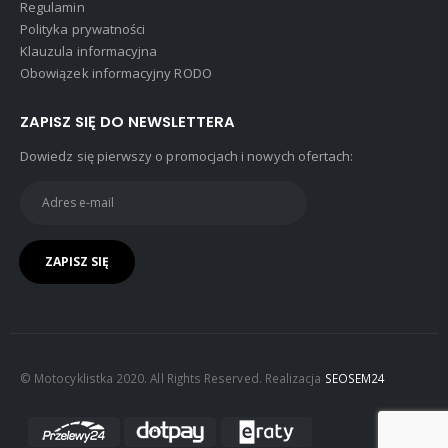
Regulamin
Polityka prywatności
Klauzula informacyjna
Obowiązek informacyjny RODO
ZAPISZ SIĘ DO NEWSLETTERA
Dowiedz się pierwszy o promocjach i nowych ofertach:
© Motocyklistka 2020. All Rights Reserved. Realizacja
SEOSEM24