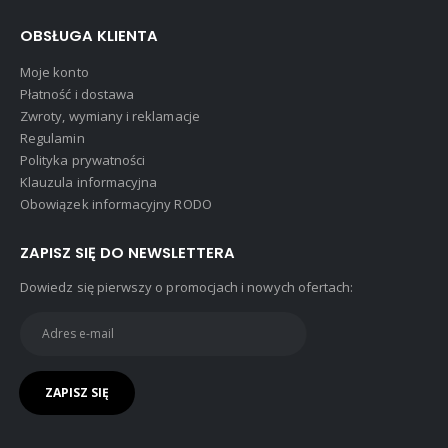
OBSŁUGA KLIENTA
Moje konto
Płatność i dostawa
Zwroty, wymiany i reklamacje
Regulamin
Polityka prywatności
Klauzula informacyjna
Obowiązek informacyjny RODO
ZAPISZ SIĘ DO NEWSLETTERA
Dowiedz się pierwszy o promocjach i nowych ofertach: