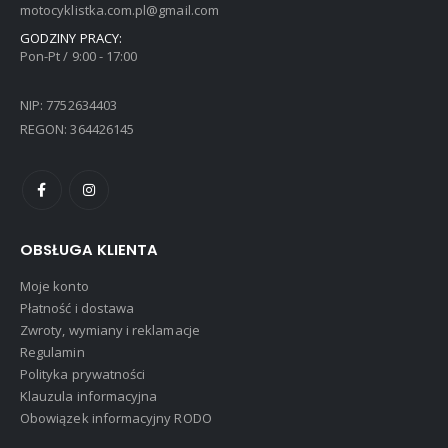
motocyklistka.com.pl@gmail.com
GODZINY PRACY:
Pon-Pt / 9:00 - 17:00
NIP: 7752634403
REGON: 364426145
OBSŁUGA KLIENTA
Moje konto
Płatność i dostawa
Zwroty, wymiany i reklamacje
Regulamin
Polityka prywatności
Klauzula informacyjna
Obowiązek informacyjny RODO