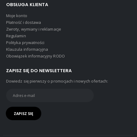
OBSŁUGA KLIENTA
Moje konto
Płatność i dostawa
Zwroty, wymiany i reklamacje
Regulamin
Polityka prywatności
Klauzula informacyjna
Obowiązek informacyjny RODO
ZAPISZ SIĘ DO NEWSLETTERA
Dowiedz się pierwszy o promocjach i nowych ofertach: