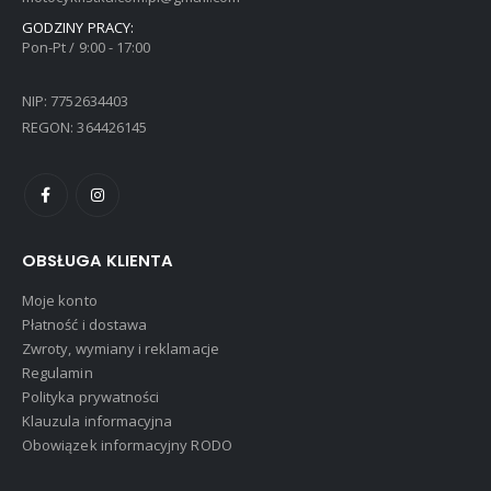
GODZINY PRACY:
Pon-Pt / 9:00 - 17:00
NIP: 7752634403
REGON: 364426145
OBSŁUGA KLIENTA
Moje konto
Płatność i dostawa
Zwroty, wymiany i reklamacje
Regulamin
Polityka prywatności
Klauzula informacyjna
Obowiązek informacyjny RODO