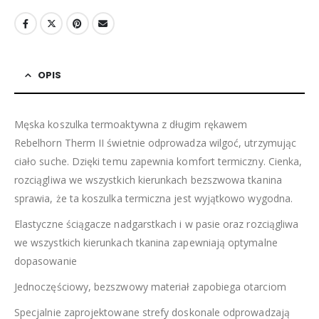
OPIS
Męska koszulka termoaktywna z długim rękawem
Rebelhorn Therm II świetnie odprowadza wilgoć, utrzymując
ciało suche. Dzięki temu zapewnia komfort termiczny. Cienka,
rozciągliwa we wszystkich kierunkach bezszwowa tkanina
sprawia, że ta koszulka termiczna jest wyjątkowo wygodna.
Elastyczne ściągacze nadgarstkach i w pasie oraz rozciągliwa
we wszystkich kierunkach tkanina zapewniają optymalne
dopasowanie
Jednoczęściowy, bezszwowy materiał zapobiega otarciom
Specjalnie zaprojektowane strefy doskonale odprowadzają