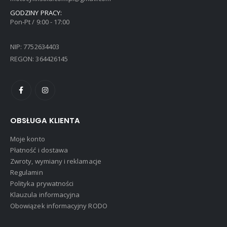
GODZINY PRACY:
Pon-Pt / 9:00 - 17:00
NIP: 7752634403
REGON: 364426145
OBSŁUGA KLIENTA
Moje konto
Płatność i dostawa
Zwroty, wymiany i reklamacje
Regulamin
Polityka prywatności
Klauzula informacyjna
Obowiązek informacyjny RODO