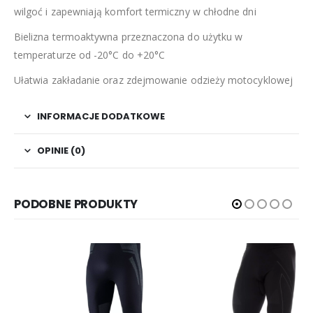
wilgoć i zapewniają komfort termiczny w chłodne dni
Bielizna termoaktywna przeznaczona do użytku w
temperaturze od -20°C do +20°C
Ułatwia zakładanie oraz zdejmowanie odzieży motocyklowej
INFORMACJE DODATKOWE
OPINIE (0)
PODOBNE PRODUKTY