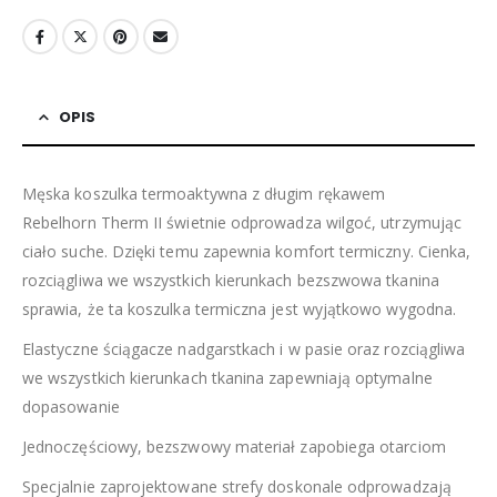
OPIS
Męska koszulka termoaktywna z długim rękawem
Rebelhorn Therm II świetnie odprowadza wilgoć, utrzymując
ciało suche. Dzięki temu zapewnia komfort termiczny. Cienka,
rozciągliwa we wszystkich kierunkach bezszwowa tkanina
sprawia, że ta koszulka termiczna jest wyjątkowo wygodna.
Elastyczne ściągacze nadgarstkach i w pasie oraz rozciągliwa
we wszystkich kierunkach tkanina zapewniają optymalne
dopasowanie
Jednoczęściowy, bezszwowy materiał zapobiega otarciom
Specjalnie zaprojektowane strefy doskonale odprowadzają