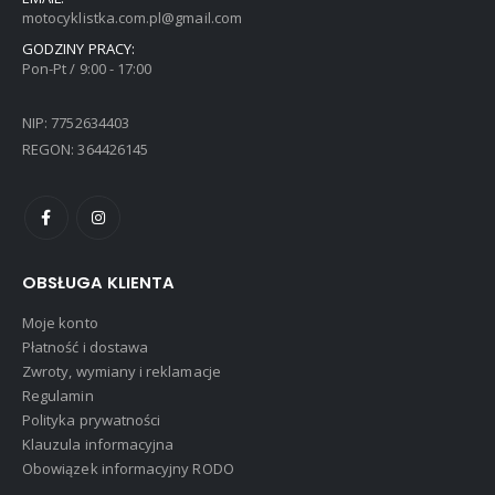
motocyklistka.com.pl@gmail.com
GODZINY PRACY:
Pon-Pt / 9:00 - 17:00
NIP: 7752634403
REGON: 364426145
OBSŁUGA KLIENTA
Moje konto
Płatność i dostawa
Zwroty, wymiany i reklamacje
Regulamin
Polityka prywatności
Klauzula informacyjna
Obowiązek informacyjny RODO