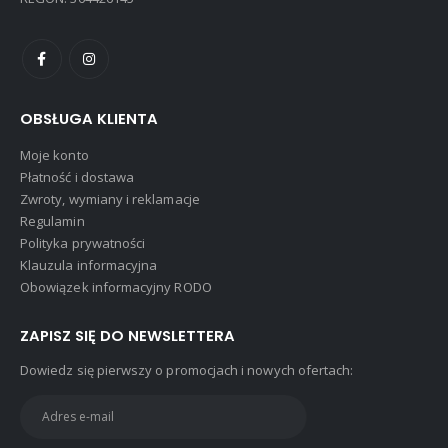
OBSŁUGA KLIENTA
Moje konto
Płatność i dostawa
Zwroty, wymiany i reklamacje
Regulamin
Polityka prywatności
Klauzula informacyjna
Obowiązek informacyjny RODO
ZAPISZ SIĘ DO NEWSLETTERA
Dowiedz się pierwszy o promocjach i nowych ofertach: