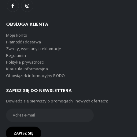
OBSŁUGA KLIENTA
Moje konto
Płatność i dostawa
Zwroty, wymiany i reklamacje
Regulamin
Polityka prywatności
Klauzula informacyjna
Obowiązek informacyjny RODO
ZAPISZ SIĘ DO NEWSLETTERA
Dowiedz się pierwszy o promocjach i nowych ofertach: