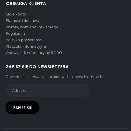
OBSŁUGA KLIENTA
Moje konto
Płatność i dostawa
Zwroty, wymiany i reklamacje
Regulamin
Polityka prywatności
Klauzula informacyjna
Obowiązek informacyjny RODO
ZAPISZ SIĘ DO NEWSLETTERA
Dowiedz się pierwszy o promocjach i nowych ofertach: