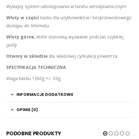
Wydajny system udostępniania w tunelu aerodynamicznym
Wloty w części
kasku dla użytkowników i bezprzewodowego
dostępu do Internetu
Wloty górne,
które stanowią wyzwanie podczas szybkiej
jazdy
Otwory w składzie
dla właściwej cyrkulacji powietrza
SPECYFIKACJA TECHNICZNA
Waga kasku 1260g +/- 50g
INFORMACJE DODATKOWE
OPINIE (0)
PODOBNE PRODUKTY