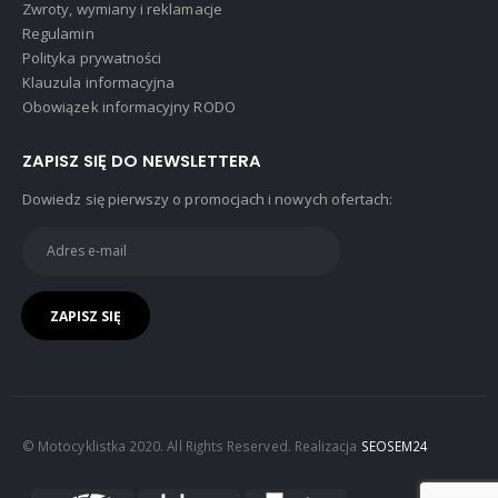
Zwroty, wymiany i reklamacje
Regulamin
Polityka prywatności
Klauzula informacyjna
Obowiązek informacyjny RODO
ZAPISZ SIĘ DO NEWSLETTERA
Dowiedz się pierwszy o promocjach i nowych ofertach:
© Motocyklistka 2020. All Rights Reserved. Realizacja
SEOSEM24