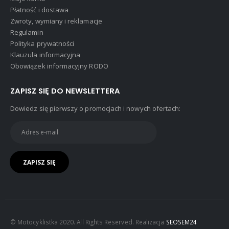
Płatność i dostawa
Zwroty, wymiany i reklamacje
Regulamin
Polityka prywatności
Klauzula informacyjna
Obowiązek informacyjny RODO
ZAPISZ SIĘ DO NEWSLETTERA
Dowiedz się pierwszy o promocjach i nowych ofertach:
© Motocyklistka 2020. All Rights Reserved. Realizacja
SEOSEM24