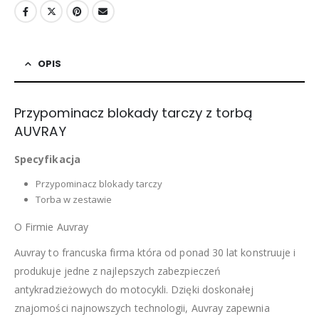
OPIS
Przypominacz blokady tarczy z torbą
AUVRAY
Specyfikacja
Przypominacz blokady tarczy
Torba w zestawie
O Firmie Auvray
Auvray to francuska firma która od ponad 30 lat konstruuje i
produkuje jedne z najlepszych zabezpieczeń
antykradzieżowych do motocykli. Dzięki doskonałej
znajomości najnowszych technologii, Auvray zapewnia