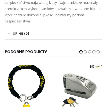
bezpieczeństwo najwyższej klasy. Najmocniejsze materiały,
szeroki zakres wyboru zamków pozwala na tworzenie blokad
które cechuje dokonała jakość i najwyższy poziom
bezpieczeństwa.
OPINIE (0)
PODOBNE PRODUKTY