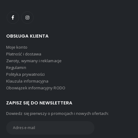
OBSŁUGA KLIENTA
Moje konto
Płatność i dostawa
Zwroty, wymiany i reklamacje
Regulamin
Polityka prywatności
Klauzula informacyjna
Obowiązek informacyjny RODO
ZAPISZ SIĘ DO NEWSLETTERA
Dowiedz się pierwszy o promocjach i nowych ofertach: