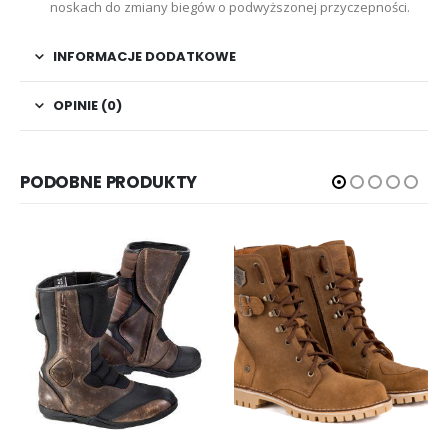
noskach do zmiany biegów o podwyższonej przyczepności.
INFORMACJE DODATKOWE
OPINIE (0)
PODOBNE PRODUKTY