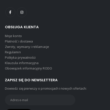
OBSŁUGA KLIENTA
Moje konto
Płatność i dostawa
Zwroty, wymiany i reklamacje
Regulamin
Polityka prywatności
Klauzula informacyjna
Obowiązek informacyjny RODO
ZAPISZ SIĘ DO NEWSLETTERA
Dowiedz się pierwszy o promocjach i nowych ofertach: