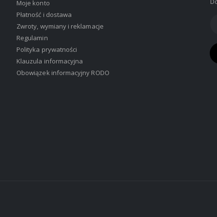
Do
Moje konto
Płatność i dostawa
Zwroty, wymiany i reklamacje
Regulamin
Polityka prywatności
Klauzula informacyjna
Obowiązek informacyjny RODO