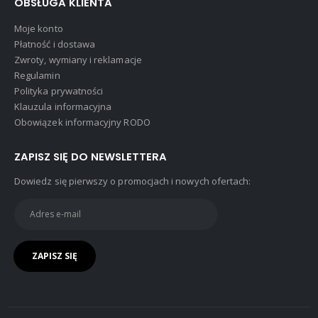
OBSŁUGA KLIENTA
Moje konto
Płatność i dostawa
Zwroty, wymiany i reklamacje
Regulamin
Polityka prywatności
Klauzula informacyjna
Obowiązek informacyjny RODO
ZAPISZ SIĘ DO NEWSLETTERA
Dowiedz się pierwszy o promocjach i nowych ofertach: