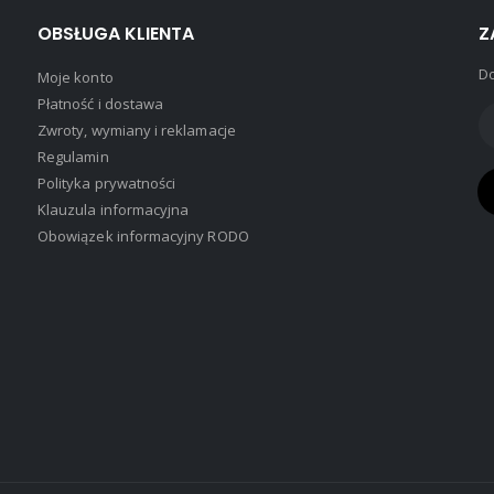
OBSŁUGA KLIENTA
Z
Do
Moje konto
Płatność i dostawa
Zwroty, wymiany i reklamacje
Regulamin
Polityka prywatności
Klauzula informacyjna
Obowiązek informacyjny RODO