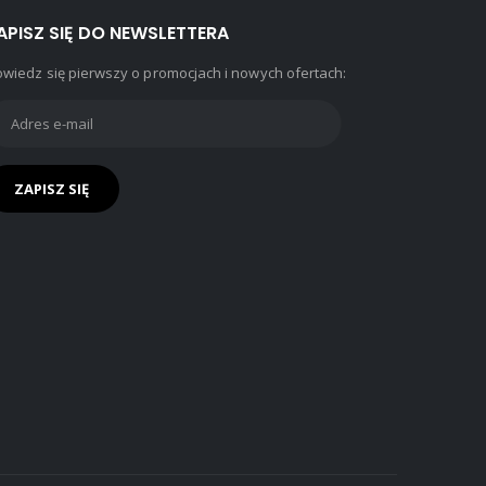
APISZ SIĘ DO NEWSLETTERA
wiedz się pierwszy o promocjach i nowych ofertach: