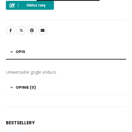
OPIS
Uniwersalne gogle enduro
OPINIE (0)
BESTSELLERY