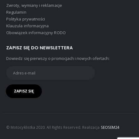
Zwroty, wymiany i reklamacje
Regulamin
Polityka prywatności
Klauzula informacyjna
Obowiązek informacyjny RODO
ZAPISZ SIĘ DO NEWSLETTERA
Dowiedz się pierwszy o promocjach i nowych ofertach:
© Motocyklistka 2020. All Rights Reserved. Realizacja
SEOSEM24