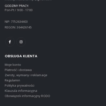
GODZINY PRACY:
Pon-Pt / 9:00 - 17:00
NIP: 7752634403
REGON: 364426145
OBSŁUGA KLIENTA
Moje konto
Płatność i dostawa
Zwroty, wymiany i reklamacje
Regulamin
Polityka prywatności
Klauzula informacyjna
Obowiązek informacyjny RODO