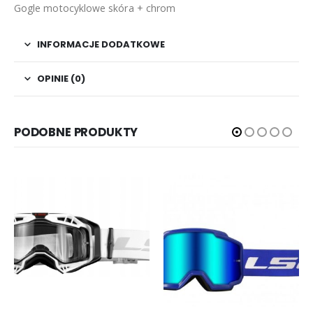
Gogle motocyklowe skóra + chrom
INFORMACJE DODATKOWE
OPINIE (0)
PODOBNE PRODUKTY