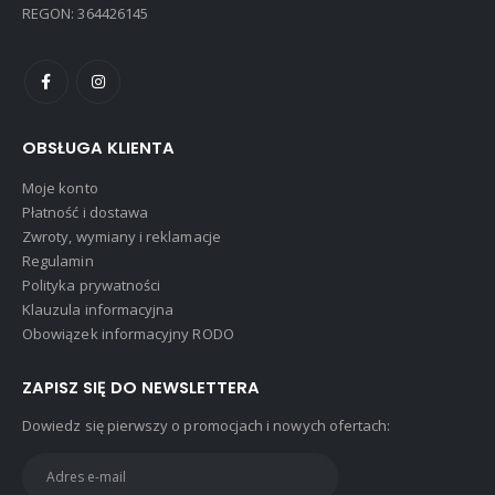
REGON: 364426145
OBSŁUGA KLIENTA
Moje konto
Płatność i dostawa
Zwroty, wymiany i reklamacje
Regulamin
Polityka prywatności
Klauzula informacyjna
Obowiązek informacyjny RODO
ZAPISZ SIĘ DO NEWSLETTERA
Dowiedz się pierwszy o promocjach i nowych ofertach: