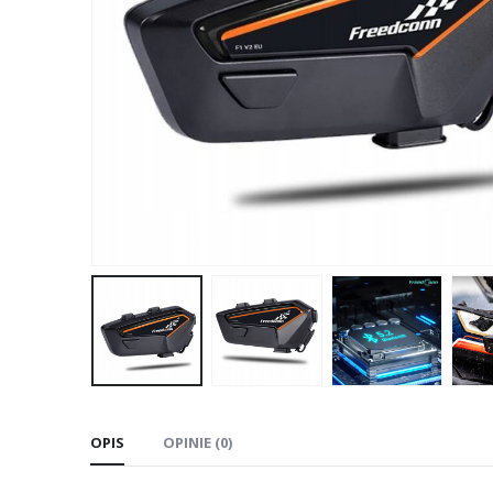
OPIS
OPINIE (0)