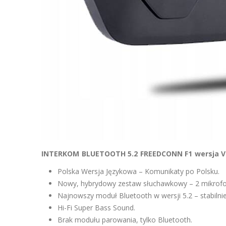
INTERKOM BLUETOOTH 5.2 FREEDCONN F1 wersja V
Polska Wersja Językowa – Komunikaty po Polsku.
Nowy, hybrydowy zestaw słuchawkowy – 2 mikrofon
Najnowszy moduł Bluetooth w wersji 5.2 – stabilnie
Hi-Fi Super Bass Sound.
Brak modułu parowania, tylko Bluetooth.