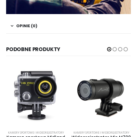
OPINIE (0)
PODOBNE PRODUKTY
KAMERY SPORTOWE I WIDEOREJESTRATORY
KAMERY SPORTOWE I WIDEOREJESTRATORY