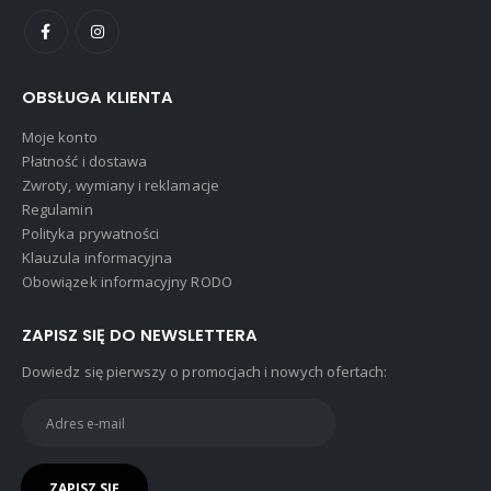
OBSŁUGA KLIENTA
Moje konto
Płatność i dostawa
Zwroty, wymiany i reklamacje
Regulamin
Polityka prywatności
Klauzula informacyjna
Obowiązek informacyjny RODO
ZAPISZ SIĘ DO NEWSLETTERA
Dowiedz się pierwszy o promocjach i nowych ofertach: