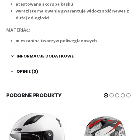
atestowana skorupa kasku
wyraziste malowanie gwarantuje widoczność nawet z
dużej odległości
MATERIAŁ:
mieszanina tworzyw poliwęglanowych
INFORMACJE DODATKOWE
OPINIE (0)
PODOBNE PRODUKTY