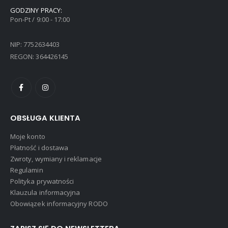
GODZINY PRACY:
Pon-Pt / 9:00 - 17:00
NIP: 7752634403
REGON: 364426145
OBSŁUGA KLIENTA
Moje konto
Płatność i dostawa
Zwroty, wymiany i reklamacje
Regulamin
Polityka prywatności
Klauzula informacyjna
Obowiązek informacyjny RODO