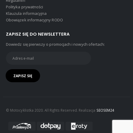
Regulamin
Polityka prywatności
Klauzula informacyjna
Obowiązek informacyjny RODO
ZAPISZ SIĘ DO NEWSLETTERA
Dowiedz się pierwszy o promocjach i nowych ofertach:
© Motocyklistka 2020. All Rights Reserved. Realizacja
SEOSEM24