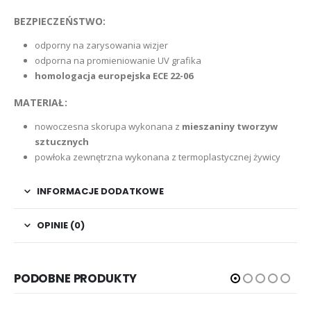
BEZPIECZEŃSTWO:
odporny na zarysowania wizjer
odporna na promieniowanie UV grafika
homologacja europejska ECE 22-06
MATERIAŁ:
nowoczesna skorupa wykonana z
mieszaniny tworzyw
sztucznych
powłoka zewnętrzna wykonana z termoplastycznej żywicy
INFORMACJE DODATKOWE
OPINIE (0)
PODOBNE PRODUKTY