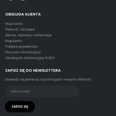
OBSŁUGA KLIENTA
Moje konto
Płatność i dostawa
Zwroty, wymiany i reklamacje
Regulamin
Polityka prywatności
Klauzula informacyjna
Obowiązek informacyjny RODO
ZAPISZ SIĘ DO NEWSLETTERA
Dowiedz się pierwszy o promocjach i nowych ofertach: