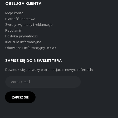
OBSŁUGA KLIENTA
Moje konto
Płatność i dostawa
Zwroty, wymiany i reklamacje
Regulamin
Polityka prywatności
Klauzula informacyjna
Obowiązek informacyjny RODO
ZAPISZ SIĘ DO NEWSLETTERA
Dowiedz się pierwszy o promocjach i nowych ofertach: