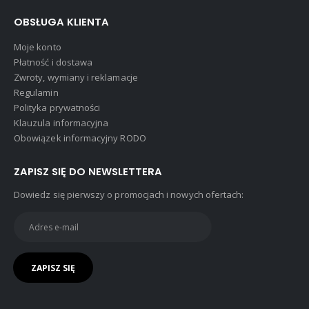
OBSŁUGA KLIENTA
Moje konto
Płatność i dostawa
Zwroty, wymiany i reklamacje
Regulamin
Polityka prywatności
Klauzula informacyjna
Obowiązek informacyjny RODO
ZAPISZ SIĘ DO NEWSLETTERA
Dowiedz się pierwszy o promocjach i nowych ofertach: