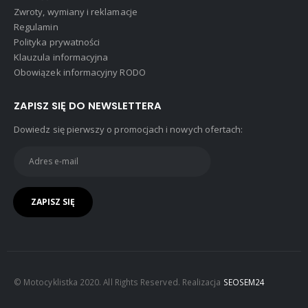
Zwroty, wymiany i reklamacje
Regulamin
Polityka prywatności
Klauzula informacyjna
Obowiązek informacyjny RODO
ZAPISZ SIĘ DO NEWSLETTERA
Dowiedz się pierwszy o promocjach i nowych ofertach:
© Motocyklistka 2020. All Rights Reserved. Realizacja
SEOSEM24