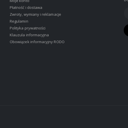
Moje konto
Płatność i dostawa
Zwroty, wymiany i reklamacje
Regulamin
Polityka prywatności
Klauzula informacyjna
Obowiązek informacyjny RODO